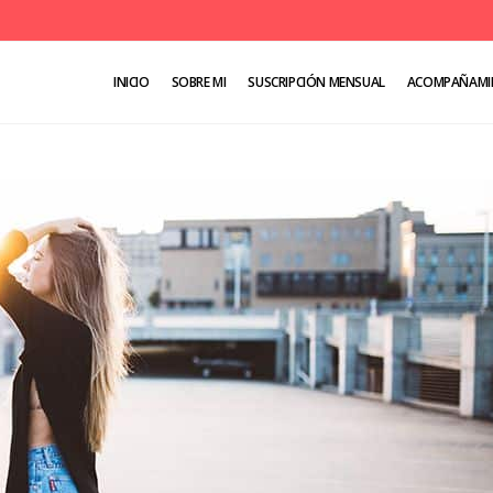
INICIO
SOBRE MI
SUSCRIPCIÓN MENSUAL
ACOMPAÑAMI