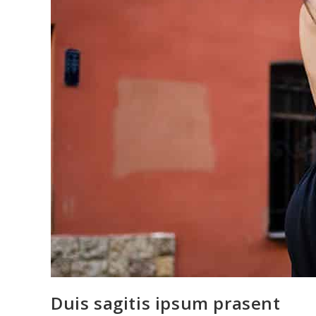
Duis sagitis ipsum prasent