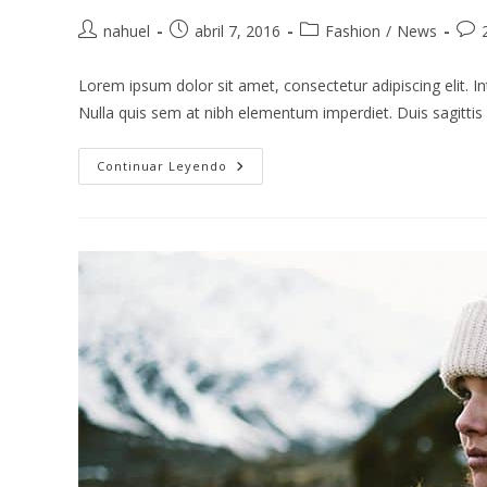
nahuel
abril 7, 2016
Fashion
/
News
Lorem ipsum dolor sit amet, consectetur adipiscing elit. In
Nulla quis sem at nibh elementum imperdiet. Duis sagitti
Continuar Leyendo