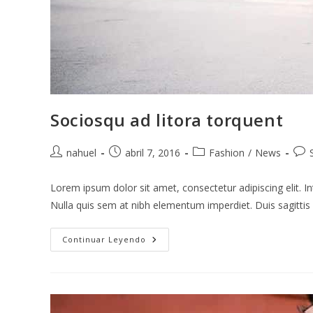
Sociosqu ad litora torquent
nahuel
abril 7, 2016
Fashion
/
News
Lorem ipsum dolor sit amet, consectetur adipiscing elit. In
Nulla quis sem at nibh elementum imperdiet. Duis sagitti
Continuar Leyendo