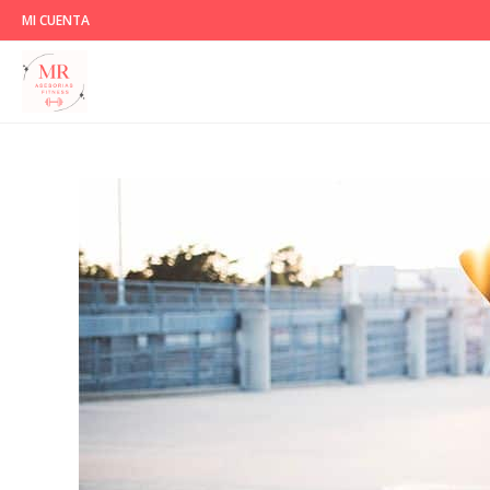
MI CUENTA