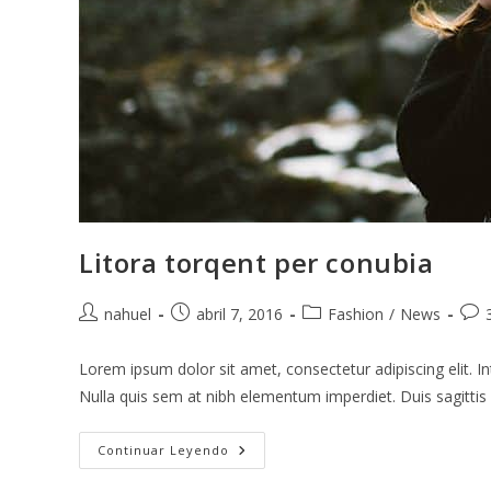
Litora torqent per conubia
nahuel
abril 7, 2016
Fashion
/
News
Lorem ipsum dolor sit amet, consectetur adipiscing elit. In
Nulla quis sem at nibh elementum imperdiet. Duis sagitti
Continuar Leyendo