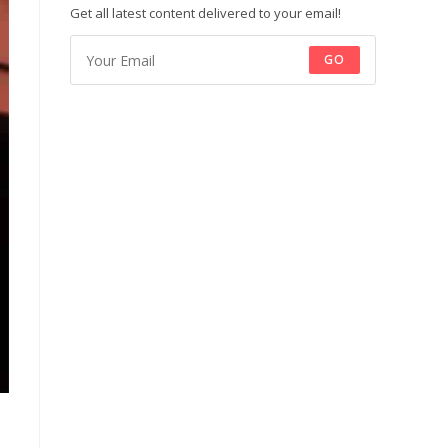
Get all latest content delivered to your email!
GO