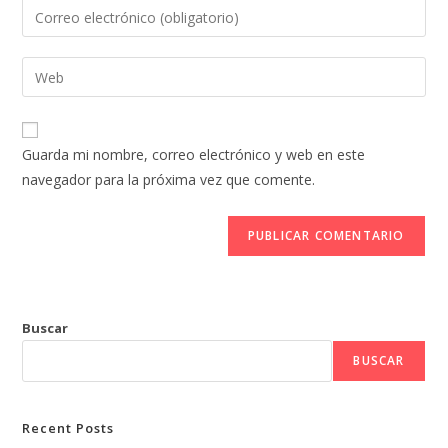
Guarda mi nombre, correo electrónico y web en este
navegador para la próxima vez que comente.
Buscar
BUSCAR
Recent Posts