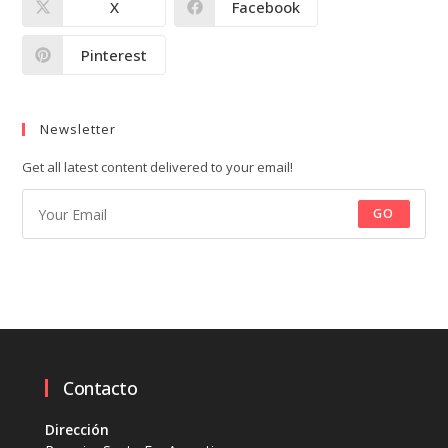
X
Facebook
Pinterest
Newsletter
Get all latest content delivered to your email!
GO
Contacto
Dirección