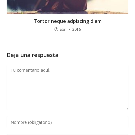
Tortor neque adpiscing diam
abril 7, 2016
Deja una respuesta