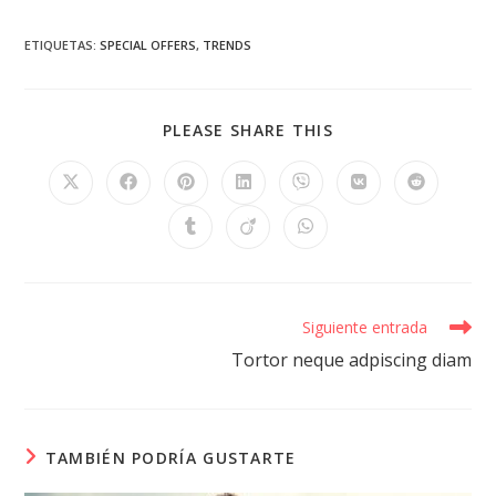
ETIQUETAS
:
SPECIAL OFFERS
,
TRENDS
PLEASE SHARE THIS
Siguiente entrada
Tortor neque adpiscing diam
TAMBIÉN PODRÍA GUSTARTE