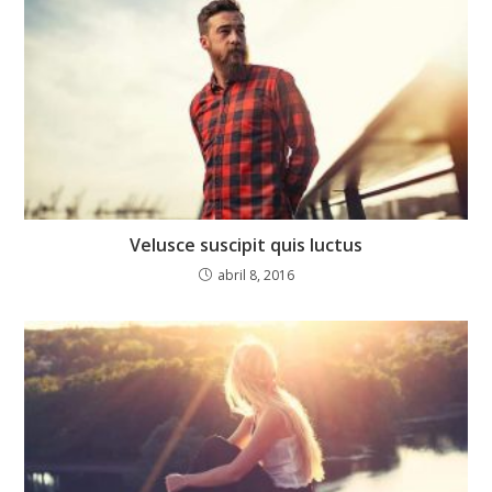
Velusce suscipit quis luctus
abril 8, 2016